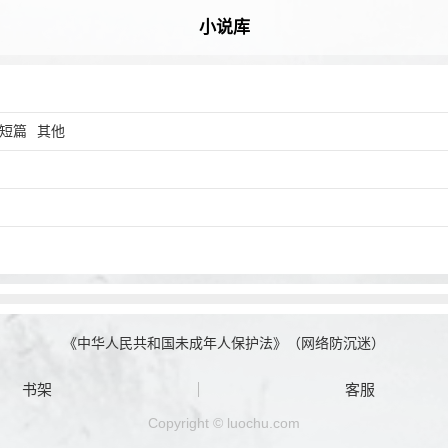
小说库
短篇
其他
《中华人民共和国未成年人保护法》（网络防沉迷）
书架
客服
Copyright © luochu.com