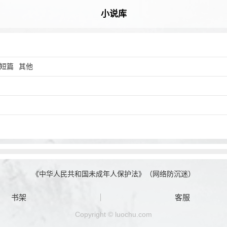
小说库
短篇
其他
《中华人民共和国未成年人保护法》（网络防沉迷）
书架
客服
Copyright © luochu.com