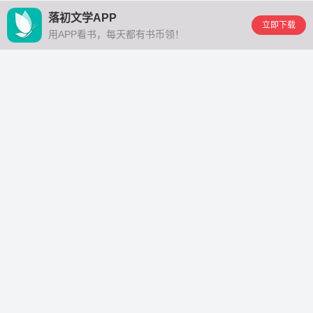
落初文学APP
立即下载
用APP看书，每天都有书币领！