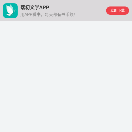
落初文学APP
立即下载
用APP看书，每天都有书币领！