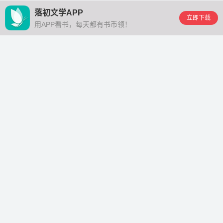
落初文学APP
立即下载
用APP看书，每天都有书币领！