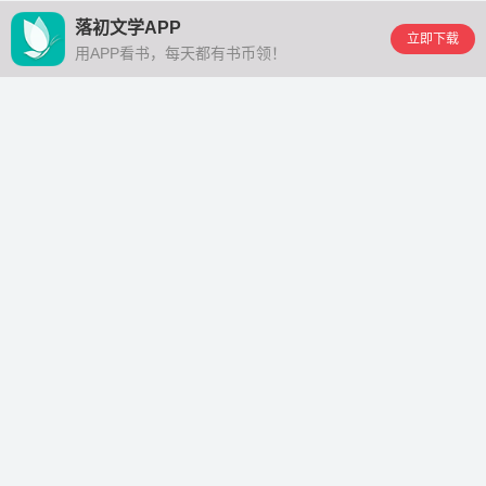
落初文学APP
立即下载
用APP看书，每天都有书币领！