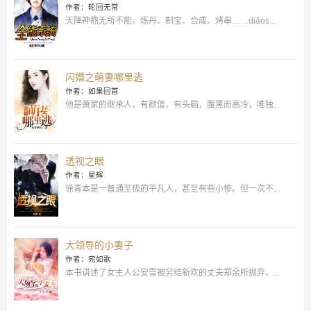
作者：轮回无常
天降神鼎无所不能，炼丹、制宝、合成、烤串……diǎos...
闪婚之萌妻哪里逃
作者：如果回首
他是萧家的继承人，有颜值，有头脑，腹黑而高冷，唯独...
透视之眼
作者：星辉
徐青本是一普通至极的平凡人，甚至有些小惨。但一次不...
大领导的小妻子
作者：宛如歌
本书讲述了女主人公安雪被另结新欢的丈夫郑余所抛弃，...