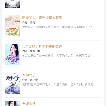
暖宠丫头：毒舌校草太腹黑
作者：淡儿_
谣传杀人不眨眼的无情的大少，居然就这么被她碰上了？...
天价宠婚：神偷娇妻别想逃
作者：雪妖飞翔
她是从无失手的一代神偷，为了钓个大鱼，她绑了传说中...
玄神公子
作者：米小慢
他的前生本是神界之人，却遭人暗算，坠入人间。转世为...
全能系统