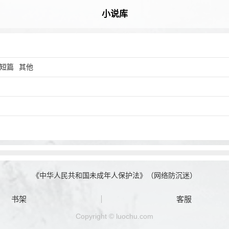
小说库
短篇
其他
《中华人民共和国未成年人保护法》（网络防沉迷）
书架
客服
Copyright © luochu.com