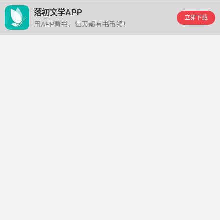
落初文学APP
立即下载
用APP看书，每天都有书币领！