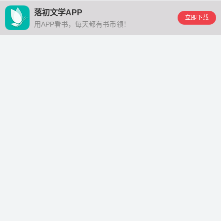
落初文学APP
立即下载
用APP看书，每天都有书币领！