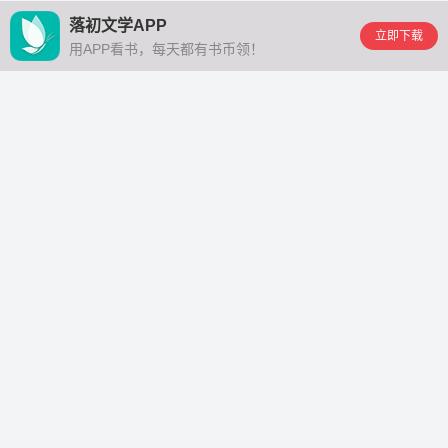
落初文学APP
立即下载
用APP看书，每天都有书币领！