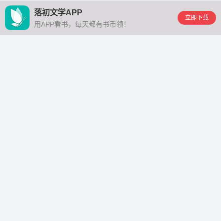
落初文学APP
立即下载
用APP看书，每天都有书币领！