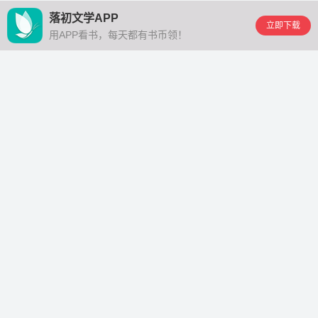
落初文学APP
立即下载
用APP看书，每天都有书币领！