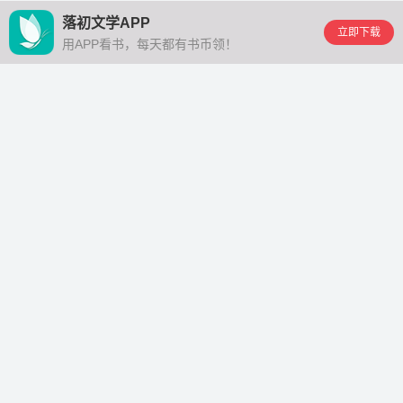
落初文学APP
立即下载
用APP看书，每天都有书币领！