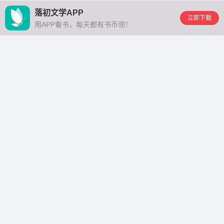
落初文学APP
立即下载
用APP看书，每天都有书币领！