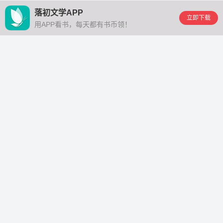
落初文学APP
立即下载
用APP看书，每天都有书币领！