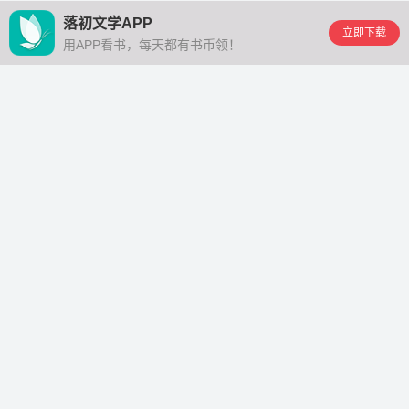
落初文学APP
立即下载
用APP看书，每天都有书币领！