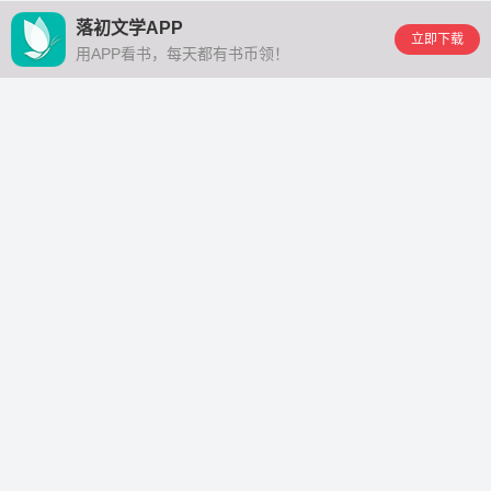
落初文学APP
立即下载
用APP看书，每天都有书币领！