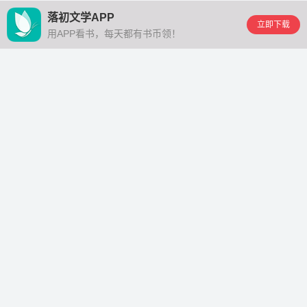
落初文学APP
立即下载
用APP看书，每天都有书币领！