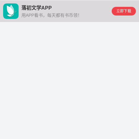
落初文学APP
立即下载
用APP看书，每天都有书币领！