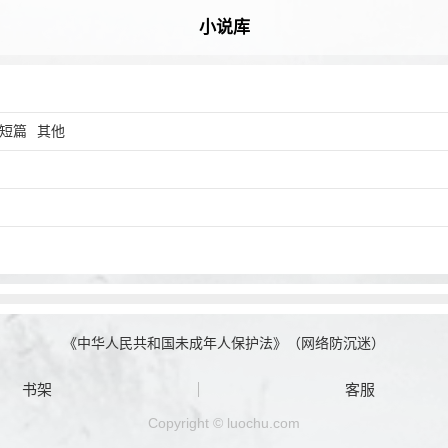
小说库
短篇
其他
《中华人民共和国未成年人保护法》（网络防沉迷）
书架
客服
Copyright © luochu.com