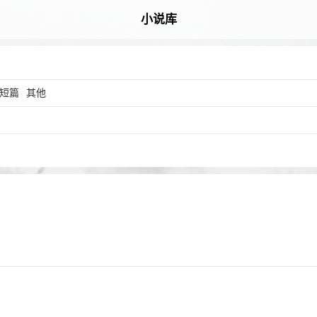
小说库
短篇
其他