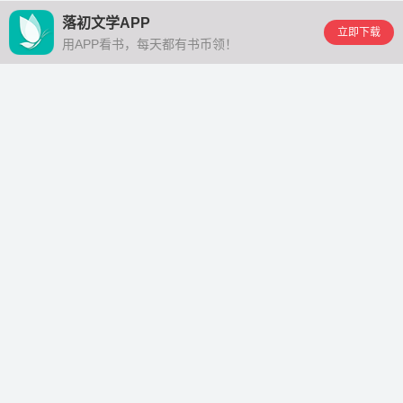
落初文学APP
立即下载
用APP看书，每天都有书币领！