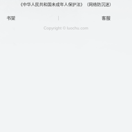
《中华人民共和国未成年人保护法》（网络防沉迷）
书架
客服
Copyright © luochu.com