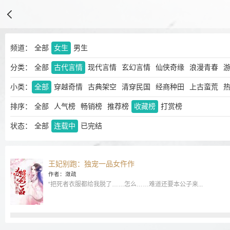
频道：
全部
女生
男生
分类：
全部
古代言情
现代言情
玄幻言情
仙侠奇缘
浪漫青春
小类：
全部
穿越奇情
古典架空
清穿民国
经商种田
上古蛮荒
排序：
全部
人气榜
畅销榜
推荐榜
收藏榜
打赏榜
状态：
全部
连载中
已完结
王妃别跑：独宠一品女仵作
作者：潋疏
“把死者衣服都给我脱了……怎么……难道还要本公子来...