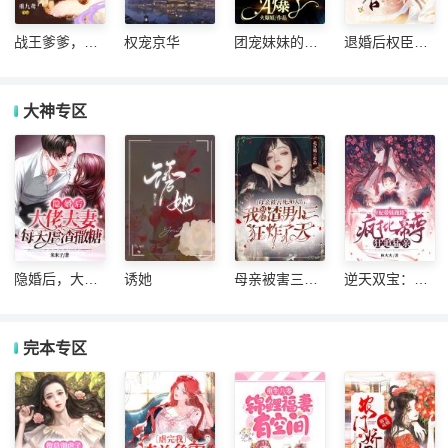
战王爹爹，神
权宠京华
团宠妹妹的马
退婚后权臣日
医娘亲的马甲
甲A爆了
日求复合
又掉了
大神专区
隐婚后，大佬
诱她
母亲被害三十
逆天双宝：神
夫妻每天虐渣
天后，我怒踩
医娘亲美飒九
撒糖
渣男小三狂炸
天
了天
完本专区