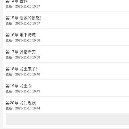
第14章 合作
更新：2023-11-13 10:37
第15章 唐家的愤怒！
更新：2023-11-13 10:37
第16章 地下赌城
更新：2023-11-13 10:38
第17章 弹指断刀
更新：2023-11-13 10:38
第18章 龙王来了！
更新：2023-11-13 10:40
第19章 龙王令
更新：2023-11-13 10:43
第20章 龙门现状
更新：2023-11-13 10:44