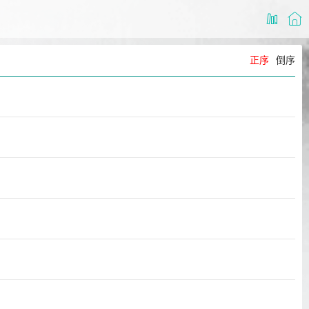
正序
倒序