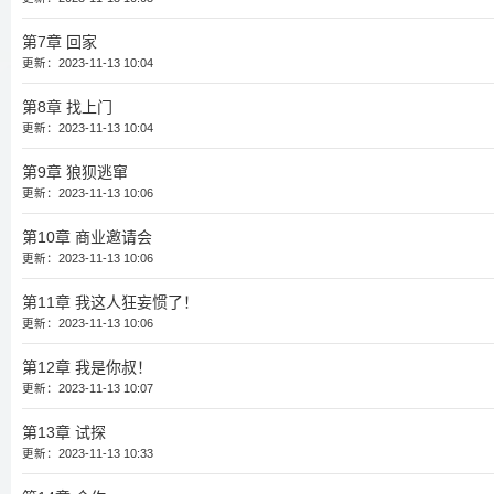
第7章 回家
更新：2023-11-13 10:04
第8章 找上门
更新：2023-11-13 10:04
第9章 狼狈逃窜
更新：2023-11-13 10:06
第10章 商业邀请会
更新：2023-11-13 10:06
第11章 我这人狂妄惯了！
更新：2023-11-13 10:06
第12章 我是你叔！
更新：2023-11-13 10:07
第13章 试探
更新：2023-11-13 10:33