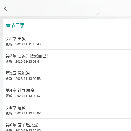
章节目录
第1章 出狱
更新：2023-11-11 15:49
第2章 唐家？蝼蚁而已！
更新：2023-11-13 09:44
第3章 我能治
更新：2023-11-13 09:56
第4章 针到病除
更新：2023-11-13 09:57
第5章 道歉
更新：2023-11-13 10:02
第6章 废了赵文斌
更新：2023-11-13 10:03