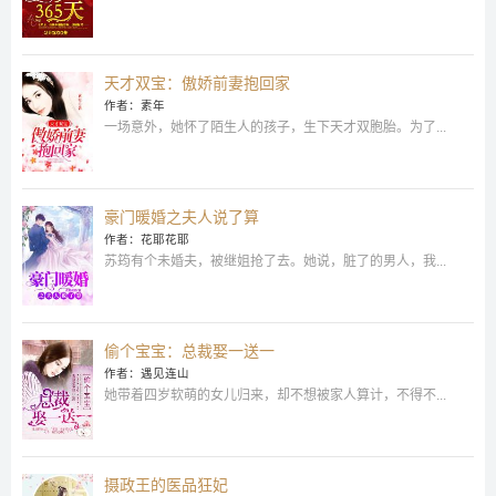
天才双宝：傲娇前妻抱回家
作者：素年
一场意外，她怀了陌生人的孩子，生下天才双胞胎。为了...
豪门暖婚之夫人说了算
作者：花耶花耶
苏筠有个未婚夫，被继姐抢了去。她说，脏了的男人，我...
偷个宝宝：总裁娶一送一
作者：遇见连山
她带着四岁软萌的女儿归来，却不想被家人算计，不得不...
摄政王的医品狂妃