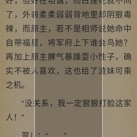
好，但好在坦诚，而白莲花就不同
了，外表柔柔弱弱背地里却阴狠毒
辣，而原主，若不是相师说她命中
自带福星，将军府上下谁会鸟她？
再加上原主脾气暴躁耍小性子，确
实不被人喜欢，这也给了渣妹可乘
之机。
“没关系，我一定狠狠打脸这家
人！”
翠儿：“……”