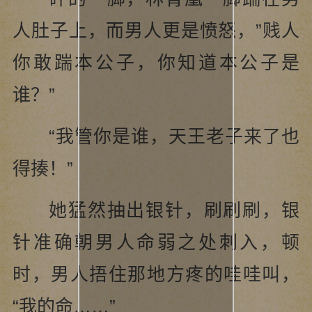
人肚子上，而男人更是愤怒，”贱人
你敢踹本公子，你知道本公子是
谁？”
“我管你是谁，天王老子来了也
得揍！”
她猛然抽出银针，刷刷刷，银
针准确朝男人命弱之处刺入，顿
时，男人捂住那地方疼的哇哇叫，
“我的命……”