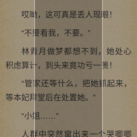
哎呦，这可真是丢人现眼！
“不要看我，不要。”
林青月做梦都想不到，她处心
积虑算计，到头来竟功亏一篑！
“管家还等什么，把她抓起来，
等本妃拜堂后在处置她。”
“小姐……”
人群中突然窜出来一个哭唧唧