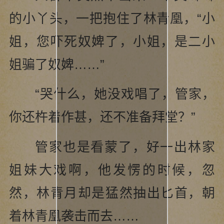
的小丫头，一把抱住了林青凰，“小
姐，您吓死奴婢了，小姐，是二小
姐骗了奴婢……”
“哭什么，她没戏唱了，管家，
你还杵着作甚，还不准备拜堂？”
管家也是看蒙了，好一出林家
姐妹大戏啊，他发愣的时候，忽
然，林青月却是猛然抽出匕首，朝
着林青凰袭击而去……