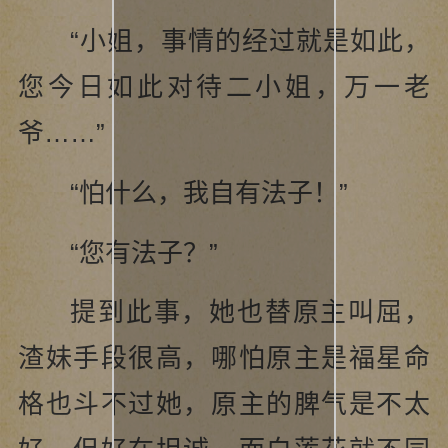
“小姐，事情的经过就是如此，
您今日如此对待二小姐，万一老
爷……”
“怕什么，我自有法子！”
“您有法子？”
提到此事，她也替原主叫屈，
渣妹手段很高，哪怕原主是福星命
格也斗不过她，原主的脾气是不太