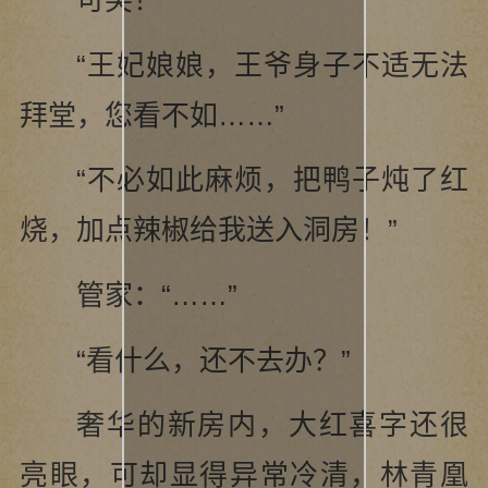
可笑！
“王妃娘娘，王爷身子不适无法
拜堂，您看不如……”
“不必如此麻烦，把鸭子炖了红
烧，加点辣椒给我送入洞房！”
管家：“……”
“看什么，还不去办？”
奢华的新房内，大红喜字还很
亮眼，可却显得异常冷清，林青凰