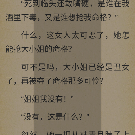
“死到临头还敢嘴硬，是谁在我
酒里下毒，又是谁想抢我命格？”
什么，这女人太可恶了，她怎
能抢大小姐的命格？
可不是吗，大小姐已经是丑女
了，再被夺了命格那多可怜？
“姐姐我没有！”
“没有，这是什么？”
忽然，她一把从林青月脖子上