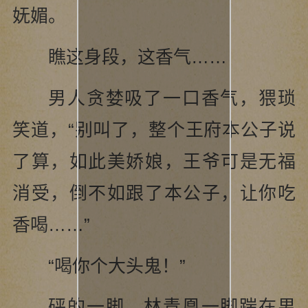
妩媚。
瞧这身段，这香气……
男人贪婪吸了一口香气，猥琐
笑道，“别叫了，整个王府本公子说
了算，如此美娇娘，王爷可是无福
消受，倒不如跟了本公子，让你吃
香喝……”
“喝你个大头鬼！”
砰的一脚，林青凰一脚踹在男