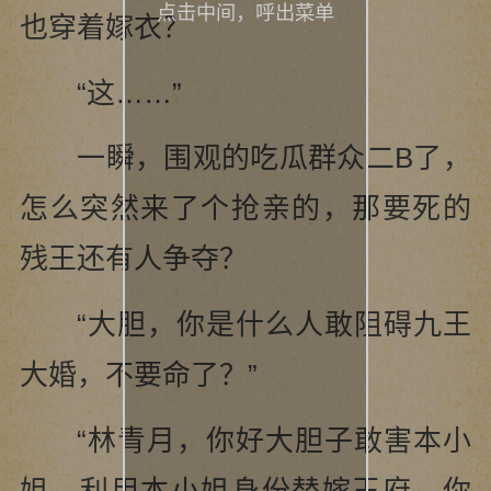
点击中间，呼出菜单
也穿着嫁衣？
“这……”
一瞬，围观的吃瓜群众二B了，
怎么突然来了个抢亲的，那要死的
残王还有人争夺？
“大胆，你是什么人敢阻碍九王
大婚，不要命了？”
“林青月，你好大胆子敢害本小
姐，利用本小姐身份替嫁王府，你