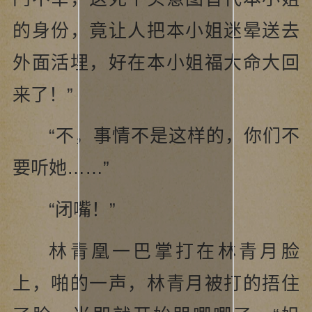
的身份，竟让人把本小姐迷晕送去
外面活埋，好在本小姐福大命大回
来了！”
“不，事情不是这样的，你们不
要听她……”
“闭嘴！”
林青凰一巴掌打在林青月脸
上，啪的一声，林青月被打的捂住