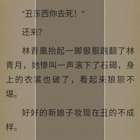
“丑东西你去死！”
还来？
林青凰抬起一脚狠狠踹翻了林
青月，她惨叫一声滚下了石碣，身
上的衣裳也破了，看起来狼狈不
堪。
好好的新娘子妆现在丑的不成
样。