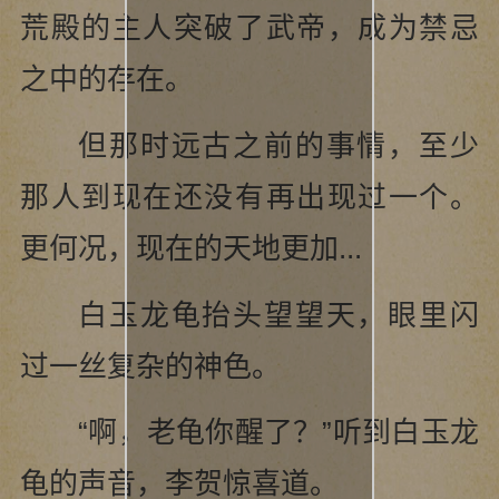
荒殿的主人突破了武帝，成为禁忌
之中的存在。
但那时远古之前的事情，至少
那人到现在还没有再出现过一个。
更何况，现在的天地更加...
白玉龙龟抬头望望天，眼里闪
过一丝复杂的神色。
“啊，老龟你醒了？”听到白玉龙
龟的声音，李贺惊喜道。